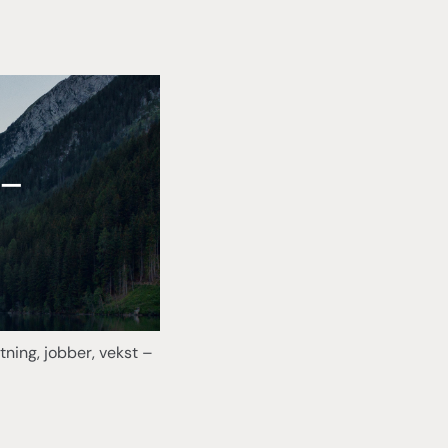
ning, jobber, vekst –