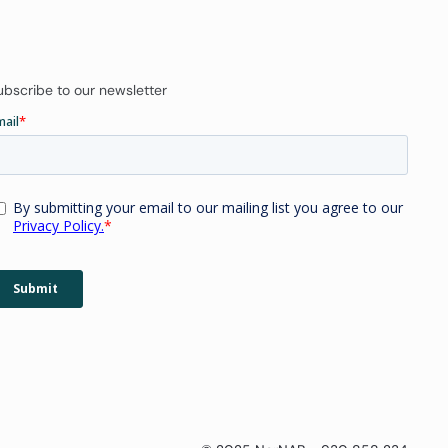
ubscribe to our newsletter